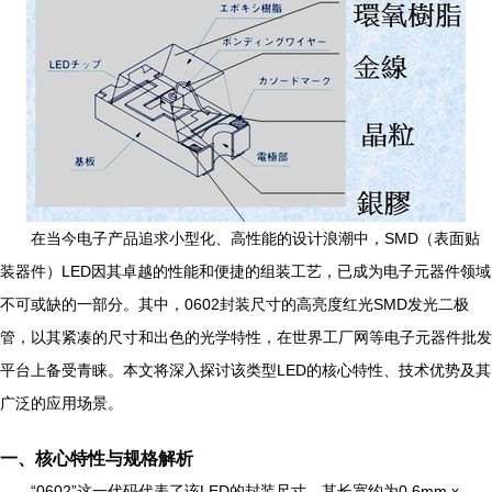
在当今电子产品追求小型化、高性能的设计浪潮中，SMD（表面贴
装器件）LED因其卓越的性能和便捷的组装工艺，已成为电子元器件领域
不可或缺的一部分。其中，0602封装尺寸的高亮度红光SMD发光二极
管，以其紧凑的尺寸和出色的光学特性，在世界工厂网等电子元器件批发
平台上备受青睐。本文将深入探讨该类型LED的核心特性、技术优势及其
广泛的应用场景。
一、核心特性与规格解析
“0602”这一代码代表了该LED的封装尺寸，其长宽约为0.6mm x