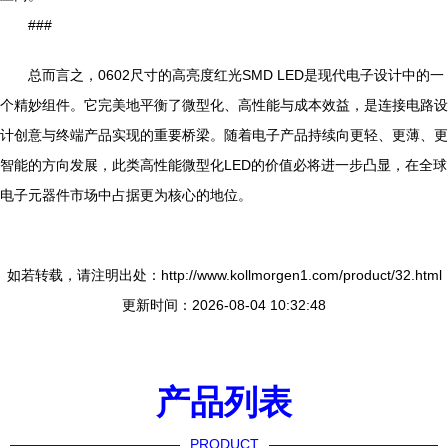
###
总而言之，0602尺寸的高亮度红光SMD LED是现代电子设计中的一
个精妙组件。它完美地平衡了微型化、高性能与成本效益，是连接电路设
计创意与终端产品实现的重要桥梁。随着电子产品持续向更轻、更薄、更
智能的方向发展，此类高性能微型化LED的价值必将进一步凸显，在全球
电子元器件市场中占据更为核心的地位。
如若转载，请注明出处：http://www.kollmorgen1.com/product/32.html
更新时间：2026-08-04 10:32:48
产品列表
PRODUCT