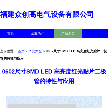
福建众创高电气设备有限公司
首页
企业简介
产品大全
联系我们
企业信息
访客留言
当前位置：
首页
>
产品大全
>
0602尺寸SMD LED 高亮度红光贴片二极
管的特性与应用
0602尺寸SMD LED 高亮度红光贴片二极
管的特性与应用